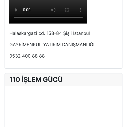
Halaskargazi cd. 158-84 Şişli İstanbul
GAYRİMENKUL YATIRIM DANIŞMANLIĞI
0532 400 88 88
110 İŞLEM GÜCÜ