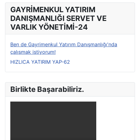
GAYRİMENKUL YATIRIM
DANIŞMANLIĞI SERVET VE
VARLIK YÖNETİMİ-24
Ben de Gayrimenkul Yatırım Danışmanlığı'nda
çalışmak istiyorum!
HIZLICA YATIRIM YAP-62
Birlikte Başarabiliriz.