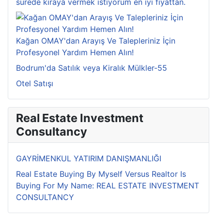
sürede kiraya vermek istiyorum en iyi fiyattan.
Kağan OMAY'dan Arayış Ve Talepleriniz İçin
Profesyonel Yardım Hemen Alın!
Bodrum'da Satılık veya Kiralık Mülkler-55
Otel Satışı
Real Estate Investment
Consultancy
GAYRİMENKUL YATIRIM DANIŞMANLIĞI
Real Estate Buying By Myself Versus Realtor Is
Buying For My Name: REAL ESTATE INVESTMENT
CONSULTANCY