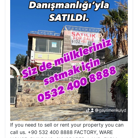
If you need to sell or rent your property you can
call us. +90 532 400 8888 FACTORY, WARE