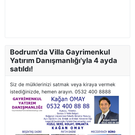
Bodrum'da Villa Gayrimenkul
Yatırım Danışmanlığı'yla 4 ayda
satıldı!
Siz de mülklerinizi satmak veya kiraya vermek
istediğinizde, hemen arayın. 0532 400 8888