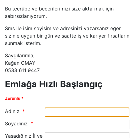
Bu tecrübe ve becerilerimizi size aktarmak için
sabırsızlanıyorum.
Sms ile isim soyisim ve adresinizi yazarsanız eğer
sizinle uygun bir gün ve saatte iş ve kariyer fırsatlarını
sunmak isterim.
Saygılarımla,
Kağan OMAY
0533 611 9447
Emlağa Hızlı Başlangıç
Zorunlu *
Adınız
Soyadınız
Yaşadığınız İl ve