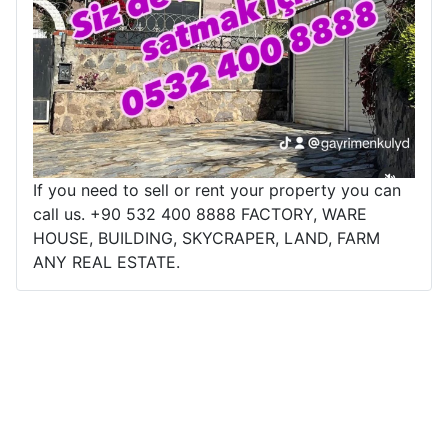
If you need to sell or rent your property you can
call us. +90 532 400 8888 FACTORY, WARE
HOUSE, BUILDING, SKYCRAPER, LAND, FARM
ANY REAL ESTATE.