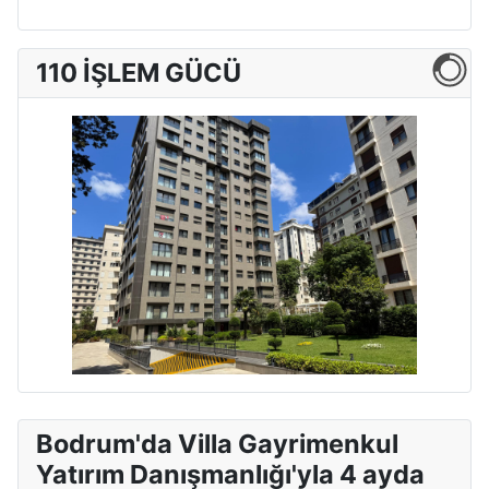
110 İŞLEM GÜCÜ
Bodrum'da Villa Gayrimenkul
Yatırım Danışmanlığı'yla 4 ayda