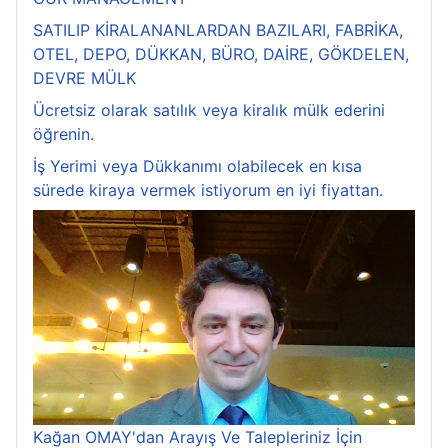
SATILIP KİRALANANLARDAN BAZILARI, FABRİKA,
OTEL, DEPO, DÜKKAN, BÜRO, DAİRE, GÖKDELEN,
DEVRE MÜLK
Ücretsiz olarak satılık veya kiralık mülk ederini
öğrenin.
İş Yerimi veya Dükkanımı olabilecek en kısa
sürede kiraya vermek istiyorum en iyi fiyattan.
Kağan OMAY'dan Arayış Ve Talepleriniz İçin