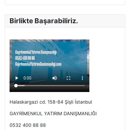
Birlikte Başarabiliriz.
Halaskargazi cd. 158-84 Şişli İstanbul
GAYRİMENKUL YATIRIM DANIŞMANLIĞI
0532 400 88 88