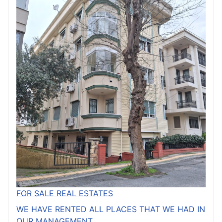
FOR SALE REAL ESTATES
WE HAVE RENTED ALL PLACES THAT WE HAD IN
OUR MANAGEMENT