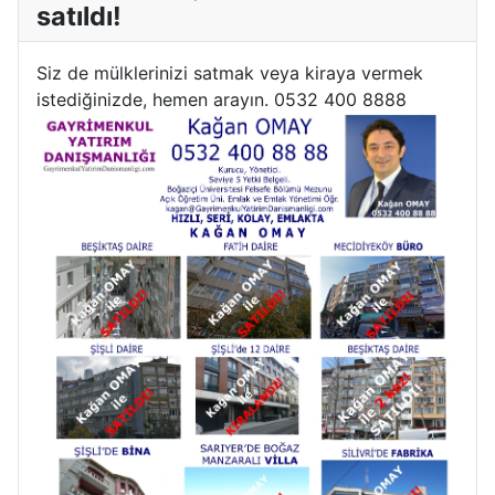
satıldı!
Siz de mülklerinizi satmak veya kiraya vermek
istediğinizde, hemen arayın. 0532 400 8888